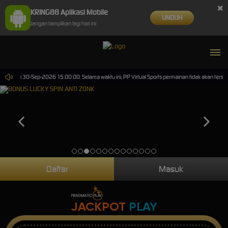
×
KRING88 Aplikasi Mobile
UNDUH
Jangan tampilkan lagi hari ini
0 sampai 30-Sep-2026 15.00.00. Selama waktu ini, PP Virtual Sports permainan tidak akan ters
Daftar
Masuk
JACKPOT
PLAY