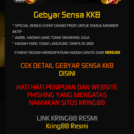
Gebyar Sensa KKB
UNDUH
KRING88 APP
* SPECIAL BONUS EVENT GRAND PRIZE UNTUK SEMUA MEMBER
Nikmati berbagai permainan dalam satu
AKTIF
genggaman
* AMBIL HADIAH UANG TUNAI SEKARANG JUGA
* HADIAH YANG TUNAI LANGSUNG TANPA DI UNDI
SYARAT MUDAH MENDAPATKAN HADIAH GRATIS DARI
KRING88
UNDUH
PANDUAN INSTALASI
CEK DETAIL GEBYAR SENSA KKB
DISINI
HATI HATI PENIPUAN DAN WEBSITE
PHISHING YANG MENGATAS
NAMAKAN SITUS KRING88
KRING88 : Komunitas Gaming Online Terlengkap Dan
Terpercaya 2026
LINK KRING88 RESMI
Kring88 Resmi