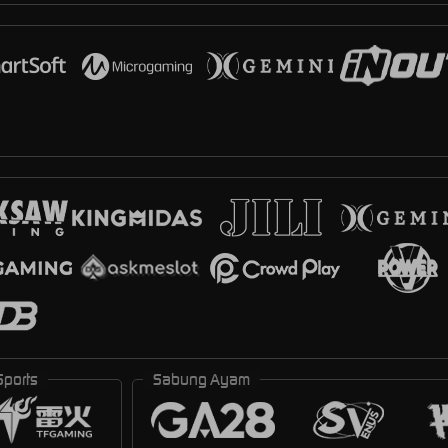
Sports
Sabung Ayam