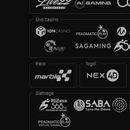
Live Casino
Race
Togel
Olahraga