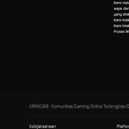
Kami mela
wajar dan
yang dila
Kami tida
Kami tida
Proses Wi
KRING88 : Komunitas Gaming Online Terlengkap
Kebijaksanaan
Platfo