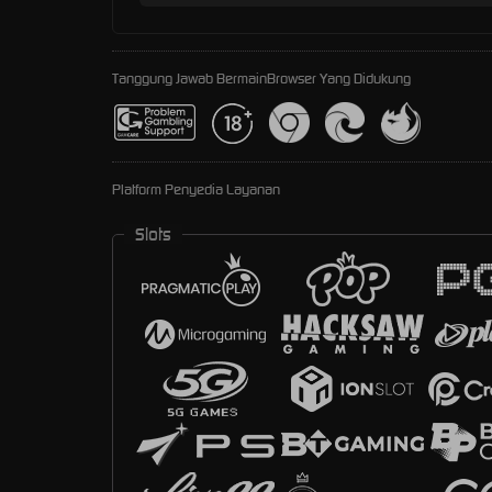
Tanggung Jawab Bermain
Browser Yang Didukung
Platform Penyedia Layanan
Slots