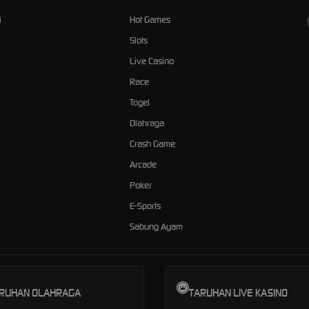
i
Hot Games
Slots
Live Casino
Race
Togel
Olahraga
Crash Game
Arcade
Poker
E-Sports
Sabung Ayam
RUHAN OLAHRAGA
TARUHAN LIVE KASINO