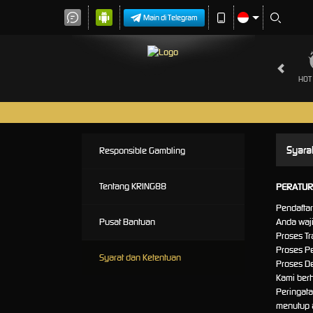
Main di Telegram
HOT
Syara
Responsible Gambling
Tentang KRING88
PERATUR
Pendaftar
Pusat Bantuan
Anda waji
Proses Tr
Proses Pe
Syarat dan Ketentuan
Proses De
Kami ber
Peringata
menutup a