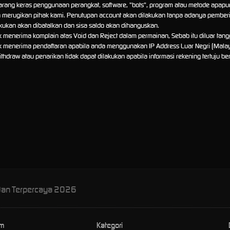
rang keras penggunaan perangkat, software, "bots", program atau metode apapun
 merugikan pihak kami. Penutupan account akan dilakukan tanpa adanya pember
kukan akan dibatalkan dan sisa saldo akan dihanguskan.
k menerima komplain atas Void dan Reject dalam permainan, Sebab itu diluar tan
k menerima pendaftaran apabila anda menggunakan IP Address Luar Negri (Malay
thdraw atau penarikan tidak dapat dilakukan apabila informasi rekening tertuju be
 Dan Terpercaya 2026
rm
Kategori