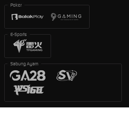
Poker
E-Sports
Sabung Ayam