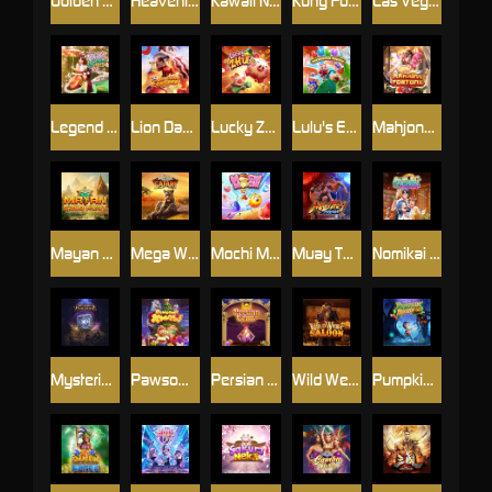
Golden Hatch
Heavenly Sage
Kawaii Neko
Kung Fu Warrior
Las Vegas Party
Legend of the White and Green Snake
Lion Dance Fortune
Lucky Zhu
Lulu's Enchanted Forest
Mahjong Fortune
Mayan Gold Hunt
Mega Wild Safari
Mochi Mochi
Muay Thai Arena
Nomikai Fever
Mysteries of Pandora
Pawsome Xmas
Persian Gems
Wild West Saloon
Pumpkin Night