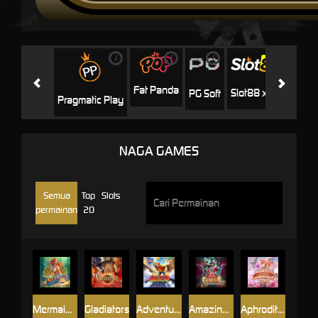
i
i
i
i
i
Facha
Fat Panda
Slot88 x PP
PG Soft
Pragmatic Play
NAGA GAMES
Semua
Top
Slots
permainan
20
Mermaid's Treasure
Gladiators
Adventures Of Caramelo
Amazing Circus
Aphrodite - Goddess of Love