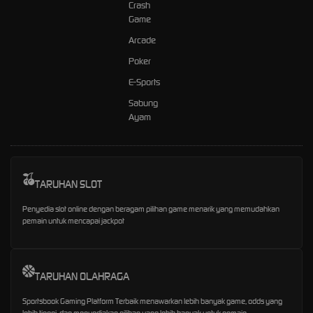
Crash
Game
Arcade
Poker
E-Sports
Sabung
Ayam
TARUHAN SLOT
Penyedia slot online dengan beragam pilihan game menarik yang memudahkan
pemain untuk mencapai jackpot
TARUHAN OLAHRAGA
Sportsbook Gaming Platform Terbaik menawarkan lebih banyak game, odds yang