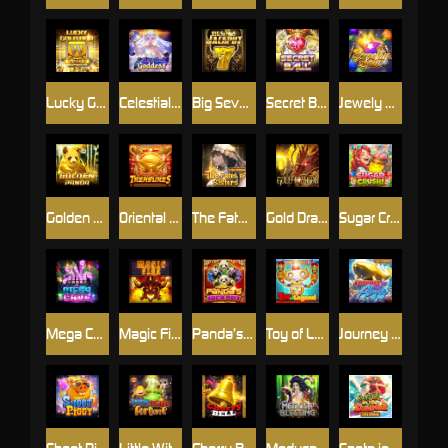
Lucky Goldbar
Celestial Goddess
Big Sevens Jackpot
Secret Ball
Jewely Spin
Golden Panda
Oriental Treasures
The Fates of Sisters
Gold Dragon
Sugar Crush!
Mega Cave
Magic Fire
Panda’s Jackpot
Toy of Legend
Journey to the Abyss