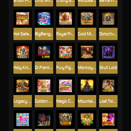
Shoot Piggy
Little Witch's Fortune
Cherry Bell
Medusa’s Blessing
Santa in the Summer
Hot Safari Run
BigBang Spin
Royal Princess
Gold Mine Rush
Detective’s Dream
Holy Knight
Dr.Franken’s Lab
Fury Fighters
Monkey King
Skull Lord
Legacy of Midas
Golden Kitty
Magic Candy Factory
Mountain Spirit
Lost Treasure