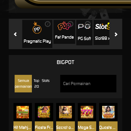
i
i
i
i
i
Facha
Fat Panda
Slot88 x PP
PG Soft
Pragmatic Play
BIGPOT
Semua
Top
Slots
permainan
20
Hit Mahjong Wins
Fiesta Frenzy
Secret of Goddess
Mega Sevens
Quests of Olympus