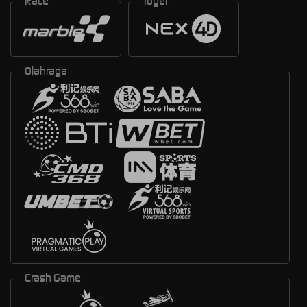
Race
Togel
Olahraga
Crash Game