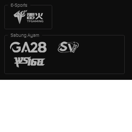
E-Sports
Sabung Ayam