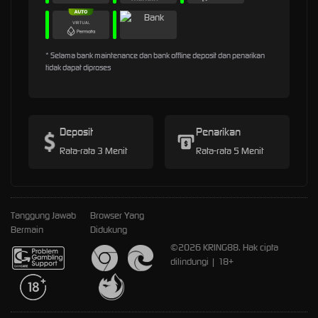
* Selama bank maintenance dan bank offline deposit dan penarikan
tidak dapat diproses
Deposit
Penarikan
Rata-rata 3 Menit
Rata-rata 5 Menit
Tanggung Jawab
Browser Yang
Bermain
Didukung
©2026 KRING88. Hak cipta
dilindungi | 18+