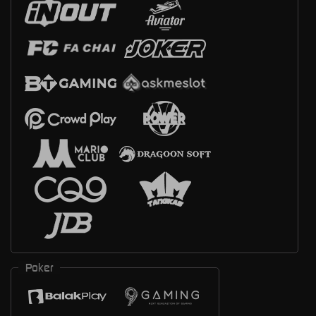
Poker