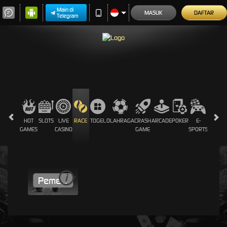
Main di
MASUK
DAFTAR
Telegram
HOT
SLOTS
LIVE
RACE
TOGEL
OLAHRAGA
CRASH
ARCADE
POKER
E-
SABUN
GAMES
CASINO
GAME
SPORTS
AYAM
i