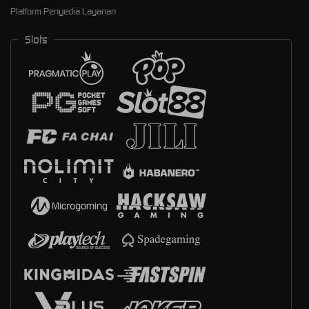
Platform Penyedia Layanan
Slots