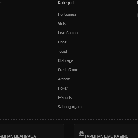
rm
Kategori
i
Hot Games
Slots
Live Casino
Race
Togel
Olahraga
Crash Game
Arcade
Poker
E-Sports
Sabung Ayam
RUHAN OLAHRAGA
TARUHAN LIVE KASINO