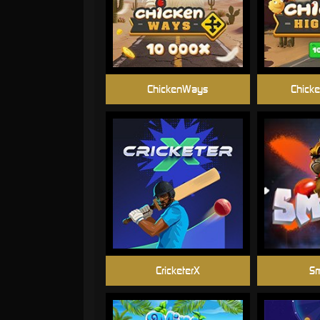
ChickenWays
Chick
CricketerX
S