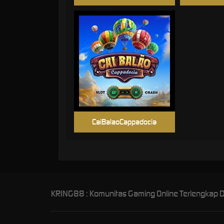
CaiBalaoCappadocia
KRING88 : Komunitas Gaming Online Terlengkap