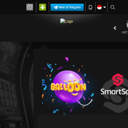
Main di Telegram
HOT