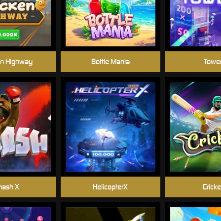
en Highway
Bottle Mania
Towe
mash X
HelicopterX
Crick