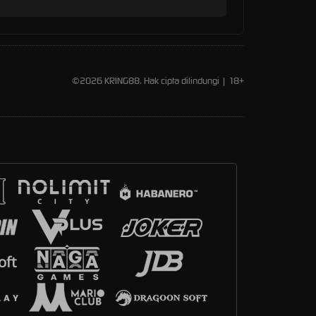
©2026 KRING88. Hak cipta dilindungi | 18+