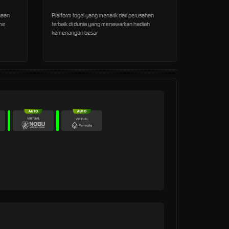
haan
Platform togel yang menarik dari perusahan
ame
terbaik di dunia yang menawarkan hadiah
kemenangan besar