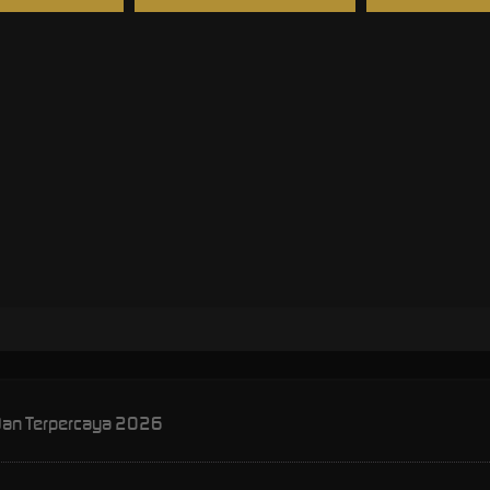
 Dan Terpercaya 2026