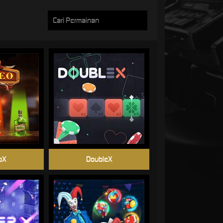
oX
DoubleX