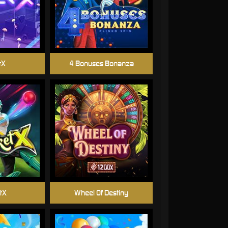
rX
4 Bonuses Bonanza
etX
Wheel Of Destiny