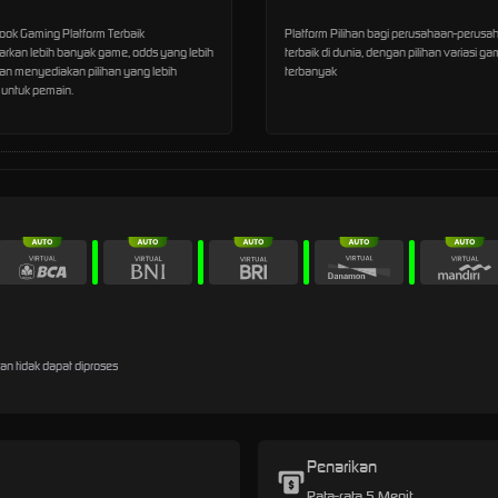
ook Gaming Platform Terbaik
Platform Pilihan bagi perusahaan-perusa
kan lebih banyak game, odds yang lebih
terbaik di dunia, dengan pilihan variasi g
 dan menyediakan pilihan yang lebih
terbanyak
untuk pemain.
an tidak dapat diproses
Penarikan
Rata-rata 5 Menit