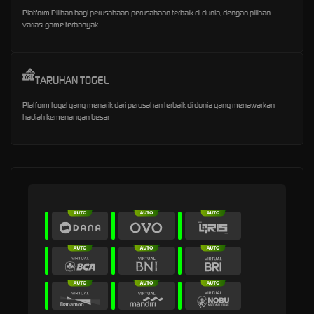
Platform Pilihan bagi perusahaan-perusahaan terbaik di dunia, dengan pilihan
variasi game terbanyak
TARUHAN TOGEL
Platform togel yang menarik dari perusahan terbaik di dunia yang menawarkan
hadiah kemenangan besar