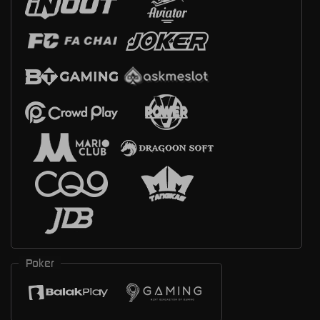
Poker