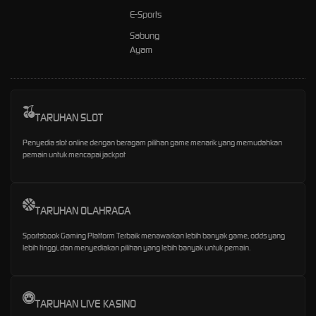
E-Sports
Sabung
Ayam
TARUHAN SLOT
Penyedia slot online dengan beragam pilihan game menarik yang memudahkan
pemain untuk mencapai jackpot
TARUHAN OLAHRAGA
Sportsbook Gaming Platform Terbaik menawarkan lebih banyak game, odds yang
lebih tinggi, dan menyediakan pilihan yang lebih banyak untuk pemain.
TARUHAN LIVE KASINO