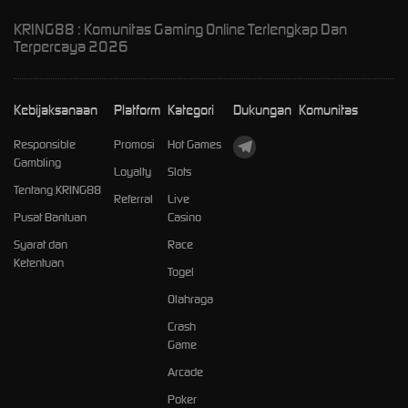
KRING88 : Komunitas Gaming Online Terlengkap Dan
Terpercaya 2026
Kebijaksanaan
Platform
Kategori
Dukungan
Komunitas
Responsible
Promosi
Hot Games
Gambling
Loyalty
Slots
Tentang KRING88
Referral
Live
Pusat Bantuan
Casino
Syarat dan
Race
Ketentuan
Togel
Olahraga
Crash
Game
Arcade
Poker