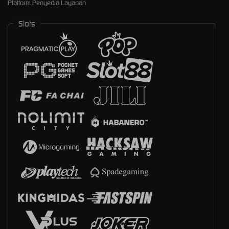
Platform Penyedia Layanan
Slots