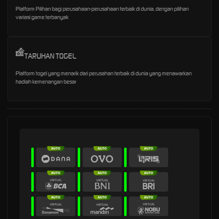
Platform Pilihan bagi perusahaan-perusahaan terbaik di dunia, dengan pilihan
variasi game terbanyak
TARUHAN TOGEL
Platform togel yang menarik dari perusahan terbaik di dunia yang menawarkan
hadiah kemenangan besar