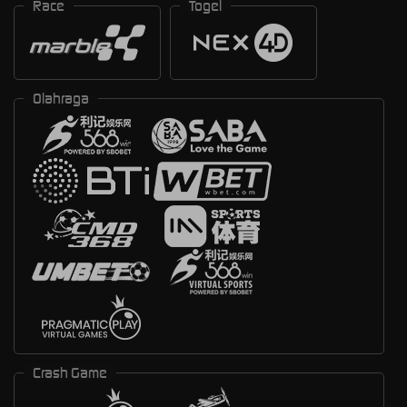
Race
Togel
Olahraga
Crash Game