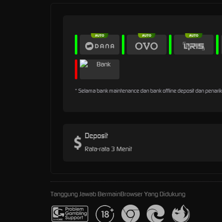
* Selama bank maintenance dan bank offline deposit dan penarik
Deposit
Rata-rata 3 Menit
Tanggung Jawab Bermain
Browser Yang Didukung