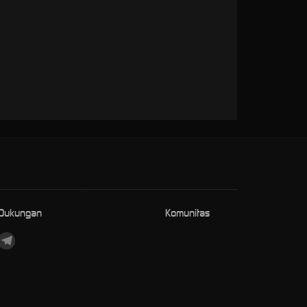
Dukungan
Komunitas