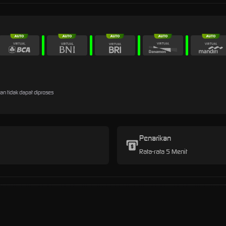
an tidak dapat diproses
Penarikan
Rata-rata 5 Menit