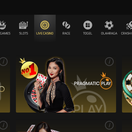
 GAMES
SLOTS
LIVE CASINO
RACE
TOGEL
OLAHRAGA
CRASH
i
i
i
i