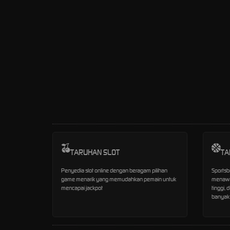
TARUHAN SLOT
TA
Penyedia slot online dengan beragam pilihan
Sportsb
game menarik yang memudahkan pemain untuk
menawar
mencapai jackpot
tinggi,
banyak 