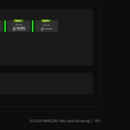
©2026 KRING88. Hak cipta dilindungi | 18+