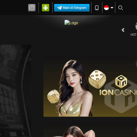
Main di Telegram
HOT